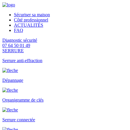
Sécuriser sa maison
Côté professionnel
ACTUALITÉS
FAQ
Diagnostic sécurité
07 64 50 01 49
SERRURE
Serrure anti-effraction
Dépannage
Organigramme de clés
Serrure connectée