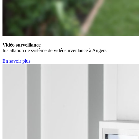
Vidéo surveillance
Installation de système de vidéosurveillance à Angers
En savoir plus