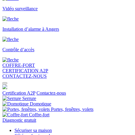
Vidéo surveillance
Installation d’alarme à Angers
Contrôle d’accès
COFFRE-FORT
CERTIFICATION A2P
CONTACTEZ-NOUS
Certification A2P
Contactez-nous
Serrure
Domotique
Portes, fenêtres, volets
Coffre-fort
Diagnostic gratuit
Sécuriser sa maison