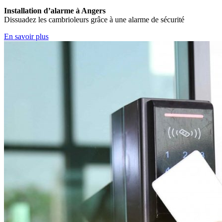
Installation d’alarme à Angers
Dissuadez les cambrioleurs grâce à une alarme de sécurité
En savoir plus