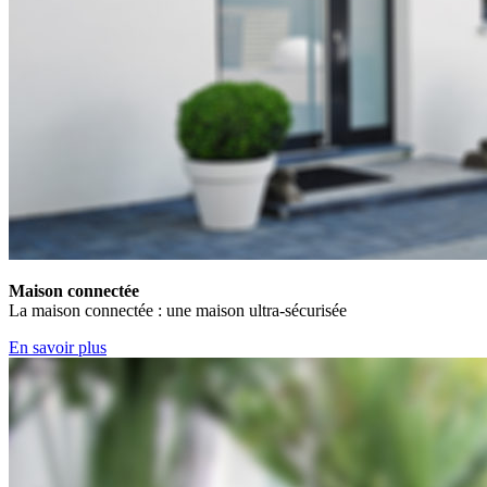
Maison connectée
La maison connectée : une maison ultra-sécurisée
En savoir plus