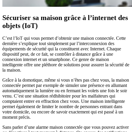
Sécuriser sa maison grâce à l’internet des
objets (IoT)
C’est l’IoT qui vous permet d’obtenir une maison connectée. Cette
dernière s’explique tout simplement par l’interconnexion des
équipements de sécurité qui la constituent avec Internet. Chaque
dispositif peut, de ce fait, se contrôler à distance grâce à une
connexion internet et un smartphone. Ce genre de maison
intelligente offre une pléthore de solutions pour assurer la sécurité de
la maison.
Grâce à la domotique, même si vous n’êtes pas chez vous, la maison
connectée permet par exemple de simuler une présence en allumant
automatiquement la lumière ou en fermant les volets une fois le soir
venu. C’est une situation rédhibitoire pour les malfaiteurs qui
comptaient entrer en effraction chez vous. Une maison intelligente
permet également de limiter le nombre de personnes entrant dans
votre domicile, ou encore de savoir exactement qui est passé à un
moment précis.
Sans parler d’une alarme maison connectée que vous pouvez activer