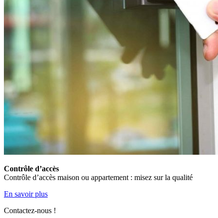
Contrôle d’accès
Contrôle d’accès maison ou appartement : misez sur la qualité
En savoir plus
Contactez-nous !