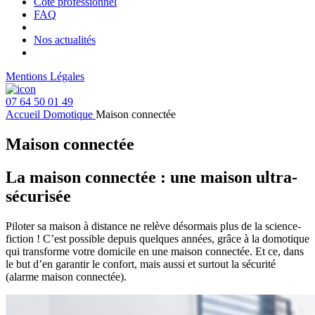
Côté professionnel
FAQ
Nos actualités
Mentions Légales
07 64 50 01 49
Accueil
Domotique
Maison connectée
Maison connectée
La maison connectée : une maison ultra-
sécurisée
Piloter sa maison à distance ne relève désormais plus de la science-
fiction ! C’est possible depuis quelques années, grâce à la domotique
qui transforme votre domicile en une maison connectée. Et ce, dans
le but d’en garantir le confort, mais aussi et surtout la sécurité
(alarme maison connectée).