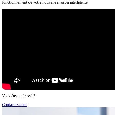
fonctionnement de votre nouvelle maison intelligente.
Vous êtes intéressé ?
Contactez-nous