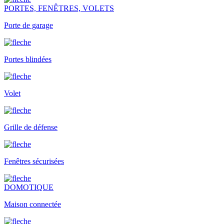
PORTES, FENÊTRES, VOLETS
Porte de garage
Portes blindées
Volet
Grille de défense
Fenêtres sécurisées
DOMOTIQUE
Maison connectée