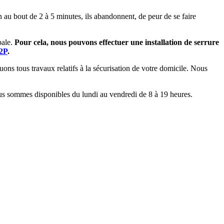
n au bout de 2 à 5 minutes, ils abandonnent, de peur de se faire
pale.
Pour cela, nous pouvons effectuer une installation de serrure
2P
.
uons tous travaux relatifs à la sécurisation de votre domicile. Nous
nous sommes disponibles du lundi au vendredi de 8 à 19 heures.