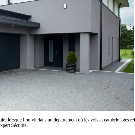
aire lorsque l’on vit dans un département où les vols et cambriolages ref
xpert Sécurité.