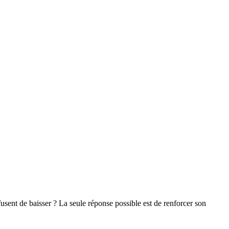
usent de baisser ? La seule réponse possible est de renforcer son