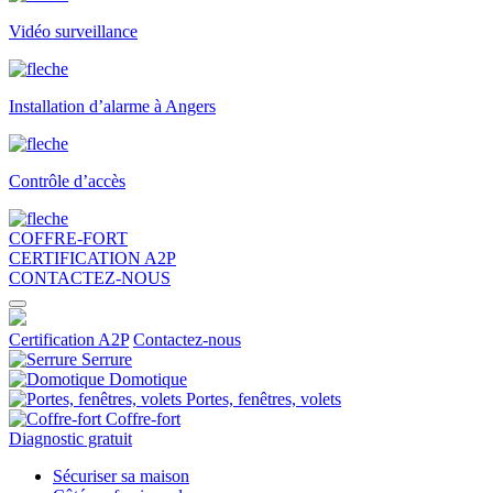
Vidéo surveillance
Installation d’alarme à Angers
Contrôle d’accès
COFFRE-FORT
CERTIFICATION A2P
CONTACTEZ-NOUS
Certification A2P
Contactez-nous
Serrure
Domotique
Portes, fenêtres, volets
Coffre-fort
Diagnostic gratuit
Sécuriser sa maison