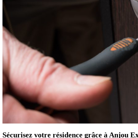
Sécurisez votre résidence grâce à Anjou E