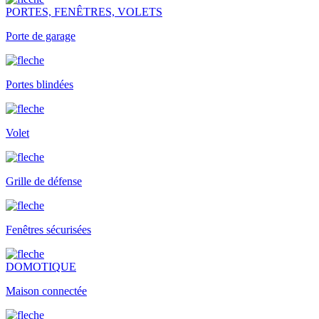
PORTES, FENÊTRES, VOLETS
Porte de garage
Portes blindées
Volet
Grille de défense
Fenêtres sécurisées
DOMOTIQUE
Maison connectée