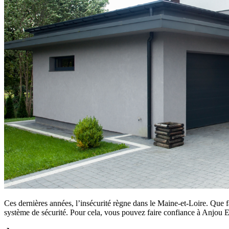
Ces dernières années, l’insécurité règne dans le Maine-et-Loire. Que f
système de sécurité. Pour cela, vous pouvez faire confiance à Anjou E